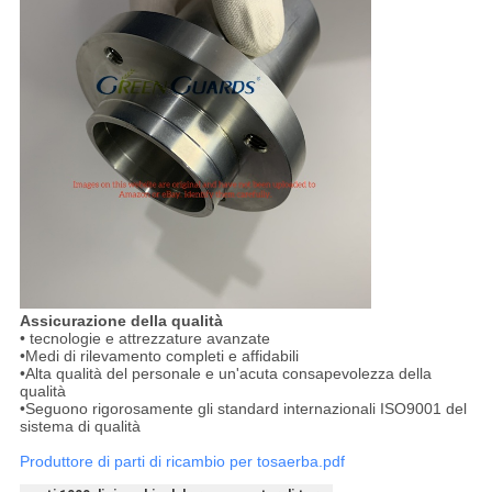
Assicurazione della qualità
• tecnologie e attrezzature avanzate
•Medi di rilevamento completi e affidabili
•Alta qualità del personale e un'acuta consapevolezza della
qualità
•Seguono rigorosamente gli standard internazionali ISO9001 del
sistema di qualità
Produttore di parti di ricambio per tosaerba.pdf