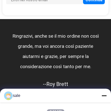
Ringrazivi, anche se il mio ordine non così
grande, ma voi ancora così paziente
aiutarmi e grazie, per sempre la
considerazione così tanto per me.
--Roy Brett
sale