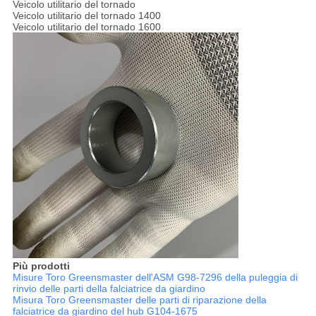
Veicolo utilitario del tornado
Veicolo utilitario del tornado 1400
Veicolo utilitario del tornado 1600
Più prodotti
Misure Toro Greensmaster dell'ASM G98-7296 della puleggia di
rinvio delle parti della falciatrice da giardino
Misura Toro Greensmaster delle parti di riparazione della
falciatrice da giardino del hub G104-1675