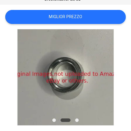
SITO
MIGLIOR PREZZO
PRIVACY
POLICY