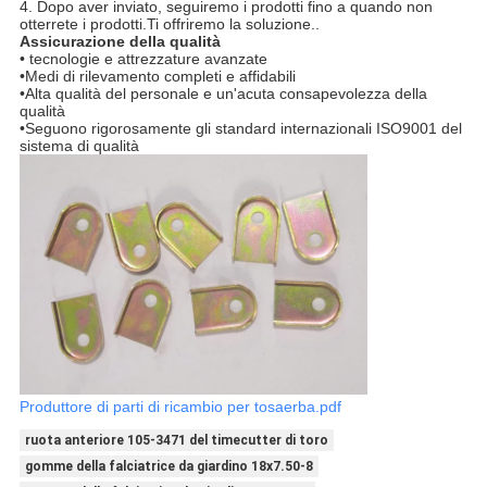
4. Dopo aver inviato, seguiremo i prodotti fino a quando non
otterrete i prodotti.Ti offriremo la soluzione..
Assicurazione della qualità
• tecnologie e attrezzature avanzate
•Medi di rilevamento completi e affidabili
•Alta qualità del personale e un'acuta consapevolezza della
qualità
•Seguono rigorosamente gli standard internazionali ISO9001 del
sistema di qualità
Produttore di parti di ricambio per tosaerba.pdf
ruota anteriore 105-3471 del timecutter di toro
gomme della falciatrice da giardino 18x7.50-8