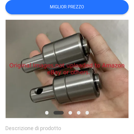
SITO
MIGLIOR PREZZO
PRIVACY
POLICY
Descrizione di prodotto