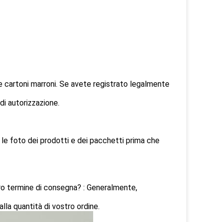
 e cartoni marroni. Se avete registrato legalmente
di autorizzazione.
e foto dei prodotti e dei pacchetti prima che
o termine di consegna? : Generalmente,
lla quantità di vostro ordine.