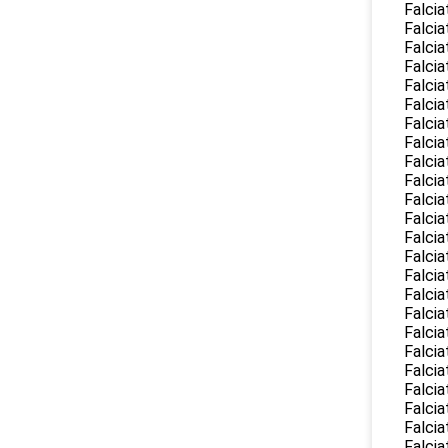
Falcia
Falcia
Falcia
Falcia
Falcia
Falcia
Falcia
Falcia
Falcia
Falcia
Falcia
Falcia
Falcia
Falcia
Falcia
Falcia
Falcia
Falcia
Falcia
Falcia
Falcia
Falcia
Falcia
Falcia