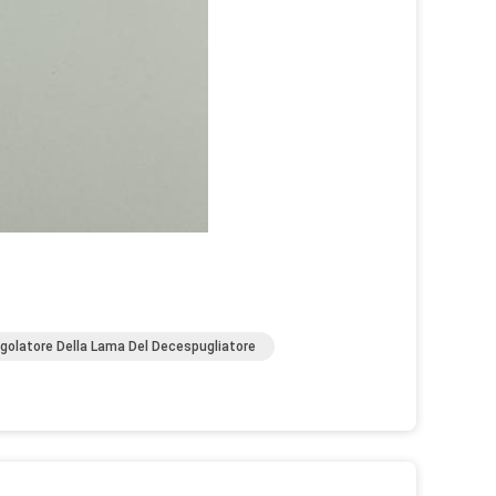
golatore Della Lama Del Decespugliatore