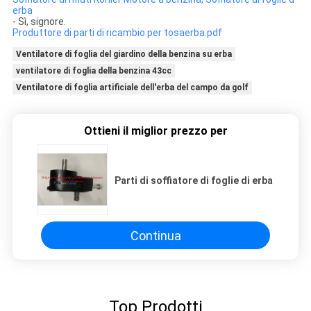
erba
- Sì, signore.
Produttore di parti di ricambio per tosaerba.pdf
Ventilatore di foglia del giardino della benzina su erba
ventilatore di foglia della benzina 43cc
Ventilatore di foglia artificiale dell'erba del campo da golf
Ottieni il miglior prezzo per
Parti di soffiatore di foglie di erba
Continua
Top Prodotti