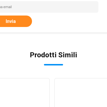
Invia
Prodotti Simili