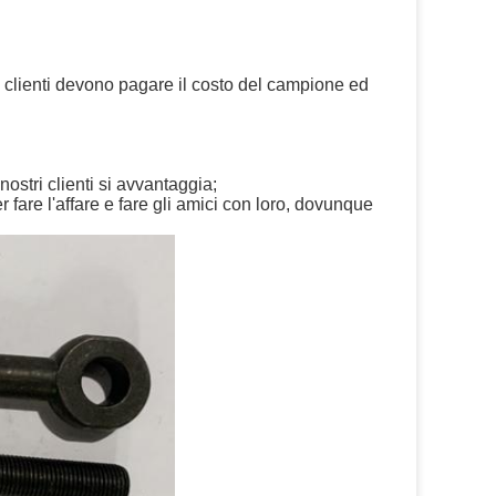
i clienti devono pagare il costo del campione ed
nostri clienti si avvantaggia;
 fare l'affare e fare gli amici con loro, dovunque